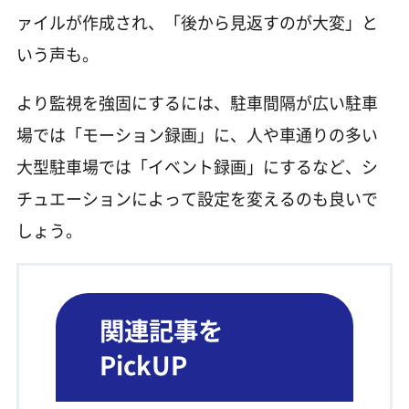
ァイルが作成され、「後から見返すのが大変」と
いう声も。
より監視を強固にするには、駐車間隔が広い駐車
場では「モーション録画」に、人や車通りの多い
大型駐車場では「イベント録画」にするなど、シ
チュエーションによって設定を変えるのも良いで
しょう。
関連記事を
PickUP