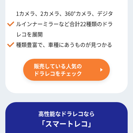
1カメラ、2カメラ、360°カメラ、デジタ
ルインナーミラーなど合計22種類のドラ
レコを展開
種類豊富で、車種にあうものが見つかる
販売している⼈気の
ドラレコをチェック
高性能なドラレコなら
「スマートレコ」