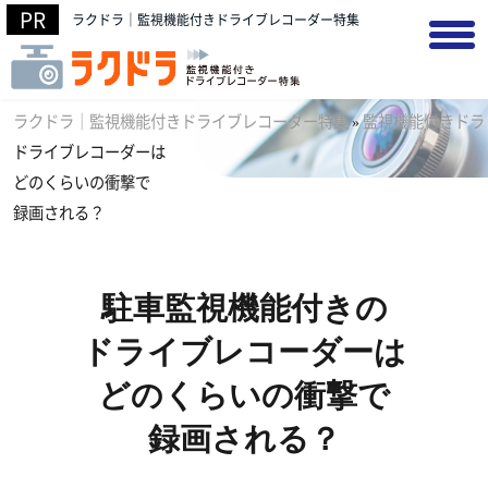
ラクドラ｜監視機能付きドライブレコーダー特集
ラクドラ｜監視機能付きドライブレコーダー特集
»
監視機能付きドラ
ドライブレコーダーは
どのくらいの衝撃で
録画される？
駐車監視機能付きの
ドライブレコーダーは
どのくらいの衝撃で
録画される？