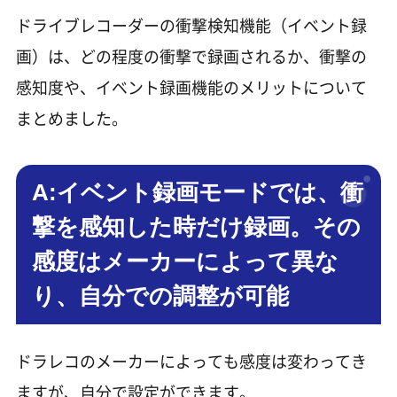
ドライブレコーダーの衝撃検知機能（イベント録
画）は、どの程度の衝撃で録画されるか、衝撃の
感知度や、イベント録画機能のメリットについて
まとめました。
A:イベント録画モードでは、衝
撃を感知した時だけ録画。その
感度はメーカーによって異な
り、自分での調整が可能
ドラレコのメーカーによっても感度は変わってき
ますが、自分で設定ができます。