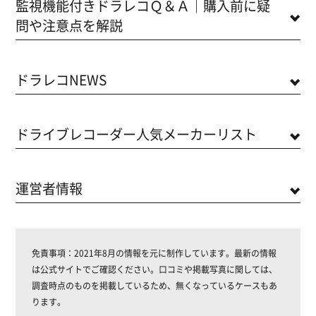
監視機能付きドラレコＱ＆Ａ｜購入前に疑
問や注意点を解説
ドラレコNEWS
ドライブレコーダー人気メーカーリスト
運営者情報
免責事項：
2021年8月の情報を元に制作しています。最新の情報
は公式サイトでご確認ください。口コミや掲載写真に関しては、
調査時点のものを掲載しているため、無くなっているケースもあ
ります。