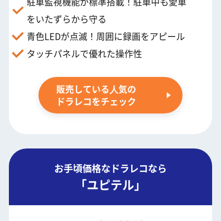
駐車監視機能が標準搭載！駐車中も愛車
をいたずらから守る
青色LEDが点滅！周囲に録画をアピール
タッチパネルで優れた操作性
販売している⼈気の
ドラレコをチェック
お手頃価格なドラレコなら
「ユピテル」