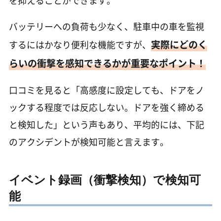
を抑えることができます。
バッテリーへの負荷も少なく、駐車中の車を監視
実際にどのく
するにはかなり便利な機能ですが、
らいの衝撃を感知できるかが重要なポイント！
口コミを見ると「高感度に設定しても、ドアをノ
ックする程度では反応しない。ドアを強く締める
と検知した」という声もあり、平均的には、下記
のアクシデントが検知可能と言えます。
イベント録画（衝撃検知）で検知可
能