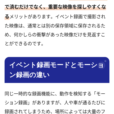
で済むだけでなく、重要な映像を探しやすくな
る
メリットがあります。イベント録画で撮影され
た映像は、通常とは別の保存領域に保存されるた
め、何かしらの衝撃があった映像だけを見返すこ
とができるのです。
イベント録画モードとモーショ
ン録画の違い
同じ一時的な録画機能に、動作を検知する「モー
ション録画」がありますが、人や車が通るたびに
録画されてしまうため、場所によっては大量のフ