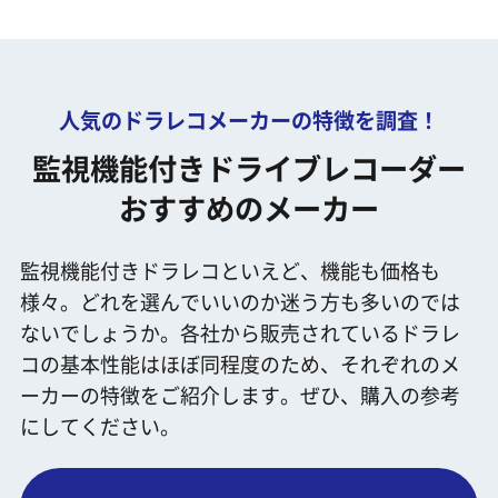
人気のドラレコメーカーの特徴を調査！
監視機能付きドライブレコーダー
おすすめのメーカー
監視機能付きドラレコといえど、機能も価格も
様々。どれを選んでいいのか迷う方も多いのでは
ないでしょうか。各社から販売されているドラレ
コの基本性能はほぼ同程度のため、それぞれのメ
ーカーの特徴をご紹介します。ぜひ、購入の参考
にしてください。