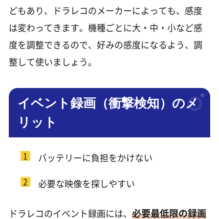
どもあり、ドラレコのメーカーによっても、感度
は変わってきます。機種ごとに大・中・小など感
度を調整できるので、好みの感度になるよう、調
整して使いましょう。
イベント録画（衝撃検知）のメ
リット
バッテリーに負担をかけない
必要な映像を探しやすい
必要最低限の録画
ドラレコのイベント録画には、