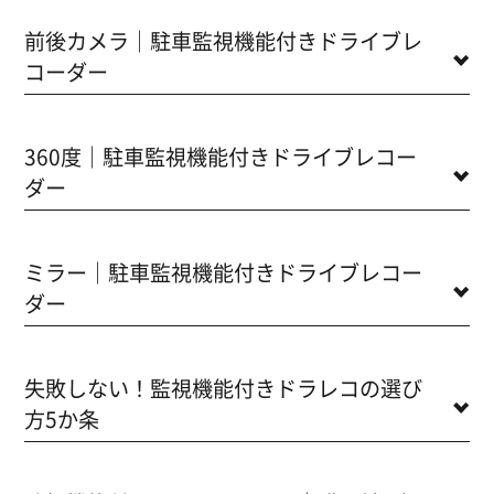
前後カメラ｜駐車監視機能付きドライブレ
コーダー
360度｜駐車監視機能付きドライブレコー
ダー
ミラー｜駐車監視機能付きドライブレコー
ダー
失敗しない！監視機能付きドラレコの選び
方5か条