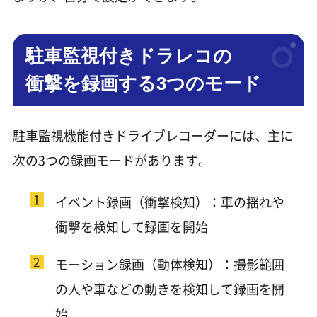
駐車監視付きドラレコの
衝撃を録画する3つのモード
駐車監視機能付きドライブレコーダーには、主に
次の3つの録画モードがあります。
イベント録画（衝撃検知）：車の揺れや
衝撃を検知して録画を開始
モーション録画（動体検知）：撮影範囲
の人や車などの動きを検知して録画を開
始