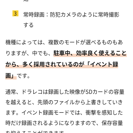
常時録画：防犯カメラのように常時撮影
する
機種によっては、複数のモードが選べるものもあ
駐車中、効率良く使えること
りますが、中でも、
から、多く採用されているのが「イベント録
画」
です。
通常、ドラレコは録画した映像がSDカードの容量
を越えると、先頭のファイルから上書きしていき
ます。イベント録画モードでは、衝撃を感知した
時だけ録画されるようになりますので、保存容量