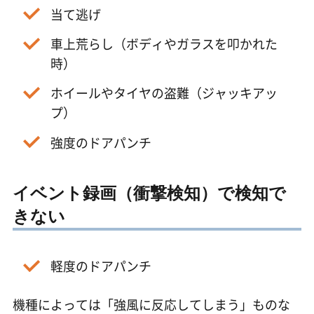
当て逃げ
車上荒らし（ボディやガラスを叩かれた
時）
ホイールやタイヤの盗難（ジャッキアッ
プ）
強度のドアパンチ
イベント録画（衝撃検知）で検知で
きない
軽度のドアパンチ
機種によっては「強風に反応してしまう」ものな