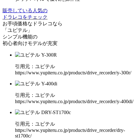
販売している⼈気の
ドラレコをチェック
お手頃価格なドラレコなら
「ユピテル」
シンプル機能の
初心者向けモデルが充実
引⽤元：ユピテル
https://www.yupiteru.co.jp/products/drive_recorder/y-300r/
引⽤元：ユピテル
https://www.yupiteru.co.jp/products/drive_recorder/y-400di/
引⽤元：ユピテル
https://www.yupiteru.co.jp/products/drive_recorder/dry-
st1700c/