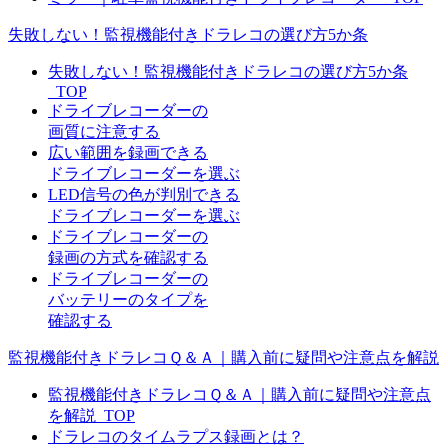
失敗しない！監視機能付きドラレコの選び方5か条
失敗しない！監視機能付きドラレコの選び方5か条
_TOP
ドライブレコーダーの
画質に注意する
広い範囲を録画できる
ドライブレコーダーを選ぶ
LED信号の色が判別できる
ドライブレコーダーを選ぶ
ドライブレコーダーの
録画の方式を確認する
ドライブレコーダーの
バッテリーのタイプを
確認する
監視機能付きドラレコＱ＆Ａ｜購入前に疑問や注意点を解説
監視機能付きドラレコＱ＆Ａ｜購入前に疑問や注意点
を解説_TOP
ドラレコのタイムラプス録画とは？