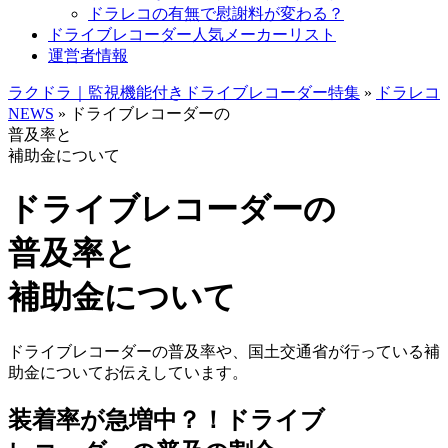
ドラレコの有無で慰謝料が変わる？
ドライブレコーダー人気メーカーリスト
運営者情報
ラクドラ｜監視機能付きドライブレコーダー特集
»
ドラレコ
NEWS
»
ドライブレコーダーの
普及率と
補助金について
ドライブレコーダーの
普及率と
補助金について
ドライブレコーダーの普及率や、国土交通省が行っている補
助金についてお伝えしています。
装着率が急増中？！ドライブ